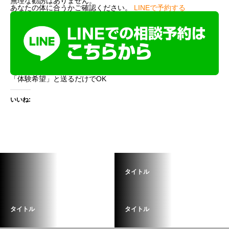
無理な勧誘はありません。
あなたの体に合うかご確認ください。
LINEで予約する
「体験希望」と送るだけでOK
いいね:
タイトル
タイトル
タイトル