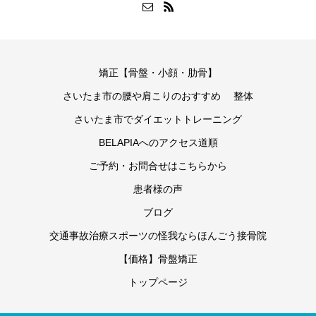
矯正【骨盤・小顔・肋骨】
さいたま市の腰や肩こりのおすすめ 整体
さいたま市でダイエットトレーニング
BELAPIAへのアクセス道順
ご予約・お問合せはこちらから
患者様の声
ブログ
交通事故治療スポーツの怪我ならほんごう接骨院
【価格】骨盤矯正
トップページ