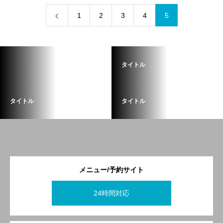
1
2
3
4
5
タイトル
タイトル
タイトル
メニュー/予約サイト
24時間対応